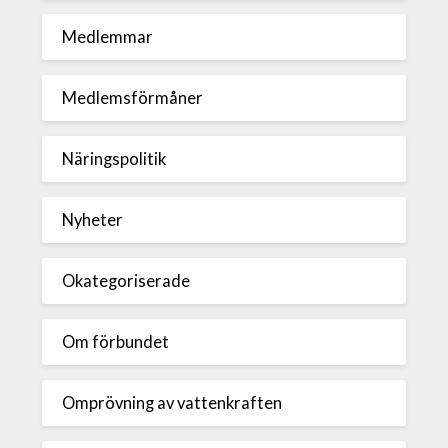
Medlemmar
Medlemsförmåner
Näringspolitik
Nyheter
Okategoriserade
Om förbundet
Omprövning av vattenkraften