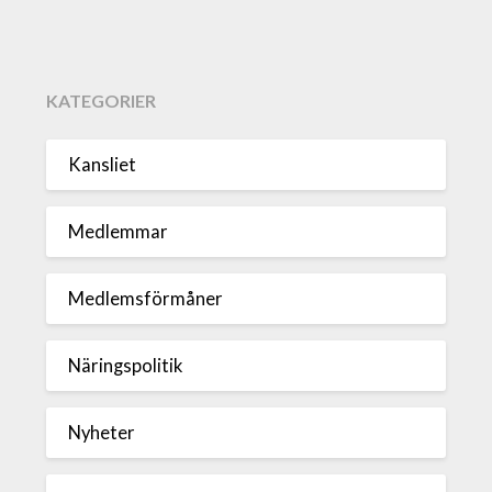
KATEGORIER
Kansliet
Medlemmar
Medlemsförmåner
Näringspolitik
Nyheter