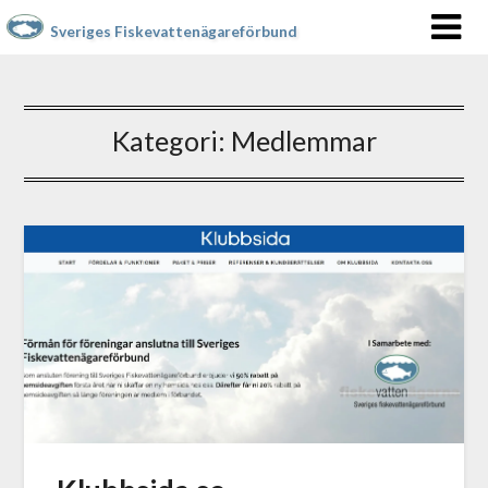
Sveriges Fiskevattenägareförbund
Kategori:
Medlemmar