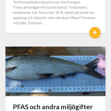
Telefonsamtalen kanaliseras via Sveriges
Fiskevattenägareförbunds kansli. Förbundets
medlemmar har dessutom 10 % rabatt på konkreta
uppdrag och tjänster som advokat Mikael Stenman
erbjuder. Exempel…
+
PFAS och andra miljögifter