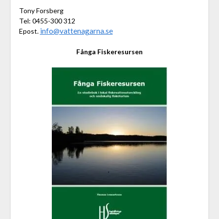
Tony Forsberg
Tel: 0455-300 312
info@vattenagarna.se
Epost.
Fånga Fiskeresursen