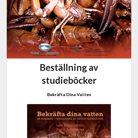
Beställning av
studieböcker
Bekräfta Dina
Vatten