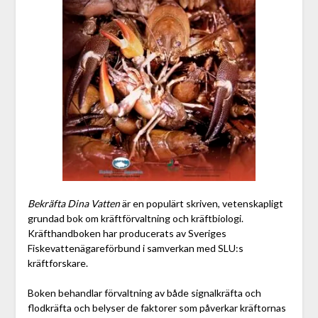
Bekräfta Dina Vatten
är en populärt skriven, vetenskapligt
grundad bok om kräftförvaltning och kräftbiologi.
Kräfthandboken har producerats av Sveriges
Fiskevattenägareförbund i samverkan med SLU:s
kräftforskare.
Boken behandlar förvaltning av både signalkräfta och
flodkräfta och belyser de faktorer som påverkar kräftornas