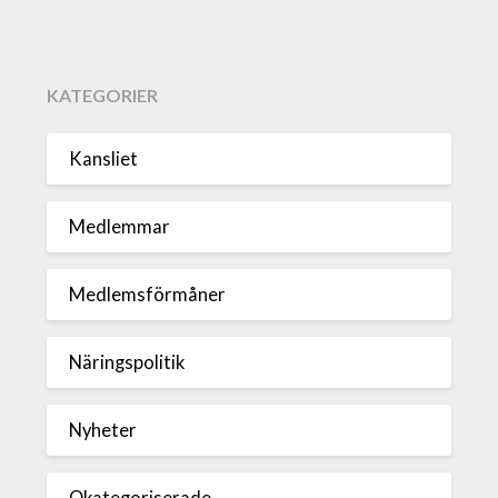
KATEGORIER
Kansliet
Medlemmar
Medlemsförmåner
Näringspolitik
Nyheter