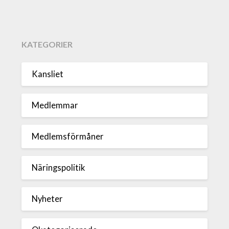
KATEGORIER
Kansliet
Medlemmar
Medlemsförmåner
Näringspolitik
Nyheter