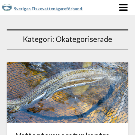
Sveriges Fiskevattenägareförbund
Kategori:
Okategoriserade