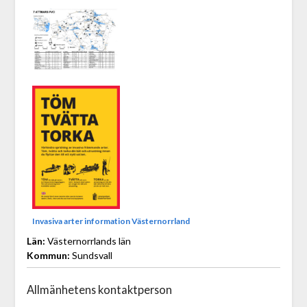
Invasiva arter information Västernorrland
Län:
Västernorrlands län
Kommun:
Sundsvall
Allmänhetens kontaktperson