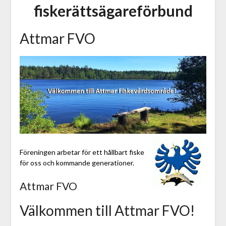
fiskerättsägareförbund
Attmar FVO
Föreningen arbetar för ett hållbart fiske
för oss och kommande generationer.
Attmar FVO
Välkommen till Attmar FVO!