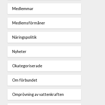
Medlemmar
Medlemsförmåner
Näringspolitik
Nyheter
Okategoriserade
Om förbundet
Omprövning av vattenkraften