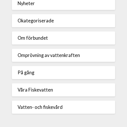
Nyheter
Okategoriserade
Om förbundet
Omprövning av vattenkraften
På gång
Våra Fiskevatten
Vatten- och fiskevård