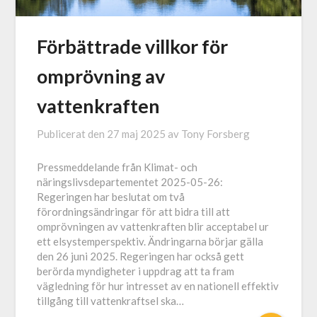
Förbättrade villkor för
omprövning av
vattenkraften
Publicerat den
27 maj 2025
av
Tony Forsberg
Pressmeddelande från Klimat- och
näringslivsdepartementet 2025-05-26:
Regeringen har beslutat om två
förordningsändringar för att bidra till att
omprövningen av vattenkraften blir acceptabel ur
ett elsystemperspektiv. Ändringarna börjar gälla
den 26 juni 2025. Regeringen har också gett
berörda myndigheter i uppdrag att ta fram
vägledning för hur intresset av en nationell effektiv
tillgång till vattenkraftsel ska…