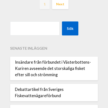
1
Next
Sök
SENASTE INLÄGGEN
Insändare från förbundet i Västerbottens-
Kuriren avseende det storskaliga fisket
efter sill och strömming
Debattartikel från Sveriges
Fiskevattenägareförbund