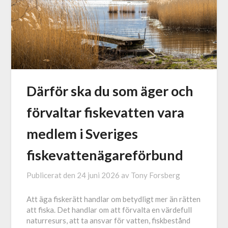
Därför ska du som äger och
förvaltar fiskevatten vara
medlem i Sveriges
fiskevattenägareförbund
Publicerat den
24 juni 2026
av
Tony Forsberg
Att äga fiskerätt handlar om betydligt mer än rätten
att fiska. Det handlar om att förvalta en värdefull
naturresurs, att ta ansvar för vatten, fiskbestånd