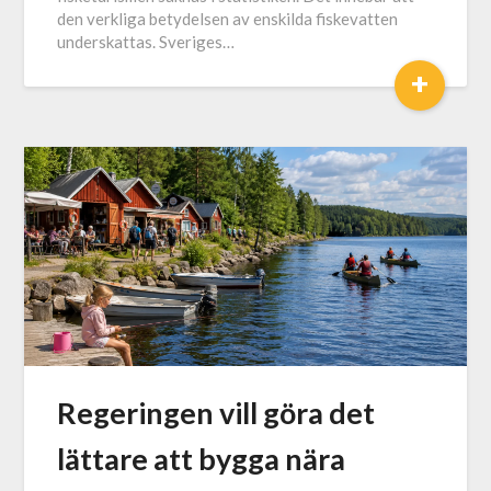
den verkliga betydelsen av enskilda fiskevatten
underskattas. Sveriges…
+
Regeringen vill göra det
lättare att bygga nära