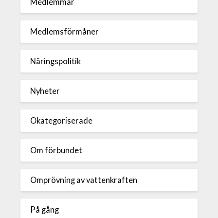
Medlemmar
Medlemsförmåner
Näringspolitik
Nyheter
Okategoriserade
Om förbundet
Omprövning av vattenkraften
På gång