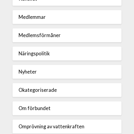
Medlemmar
Medlemsförmåner
Näringspolitik
Nyheter
Okategoriserade
Om förbundet
Omprövning av vattenkraften