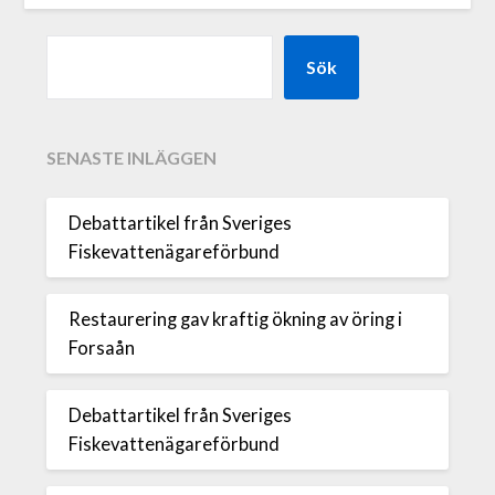
Sök
SENASTE INLÄGGEN
Debattartikel från Sveriges
Fiskevattenägareförbund
Restaurering gav kraftig ökning av öring i
Forsaån
Debattartikel från Sveriges
Fiskevattenägareförbund