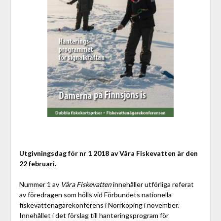
Utgivningsdag för nr 1 2018 av Våra Fiskevatten är den
22 februari.
Nummer 1 av
Våra Fiskevatten
innehåller utförliga referat
av föredragen som hölls vid Förbundets nationella
fiskevattenägarekonferens i Norrköping i november.
Innehållet i det förslag till hanteringsprogram för