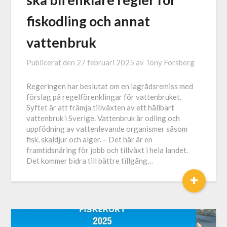
fiskodling och annat
vattenbruk
Publicerat den
27 februari 2025
av
Tony Forsberg
Regeringen har beslutat om en lagrådsremiss med
förslag på regelförenklingar för vattenbruket.
Syftet är att främja tillväxten av ett hållbart
vattenbruk i Sverige. Vattenbruk är odling och
uppfödning av vattenlevande organismer såsom
fisk, skaldjur och alger. – Det här är en
framtidsnäring för jobb och tillväxt i hela landet.
Det kommer bidra till bättre tillgång…
+