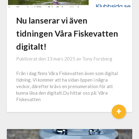
Nu lanserar vi även
tidningen Våra Fiskevatten
digitalt!
Publicerat den
13 mars 2025
av
Tony Forsberg
Från i dag finns Våra Fiskevatten även som digital
tidning. Vi kommer att ha sidan öppen i några
veckor, därefter krävs en prenumeration för att
kunna läsa den digitalt.Du hittar oss på: Våra
Fiskevatten
+