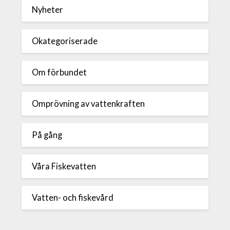
Nyheter
Okategoriserade
Om förbundet
Omprövning av vattenkraften
På gång
Våra Fiskevatten
Vatten- och fiskevård