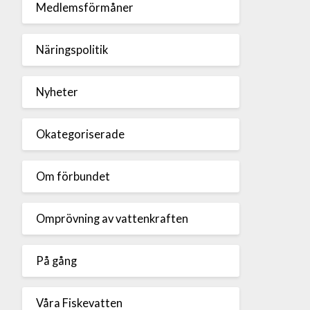
Medlemsförmåner
Näringspolitik
Nyheter
Okategoriserade
Om förbundet
Omprövning av vattenkraften
På gång
Våra Fiskevatten