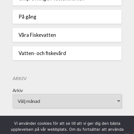
På gång
Våra Fiskevatten
Vatten- och fiskevård
ARKIV
Arkiv
Vi använder cookies för att se till att vi ger dig den bästa
upplevelsen på vår webbplats. Om du fortsätter att använda