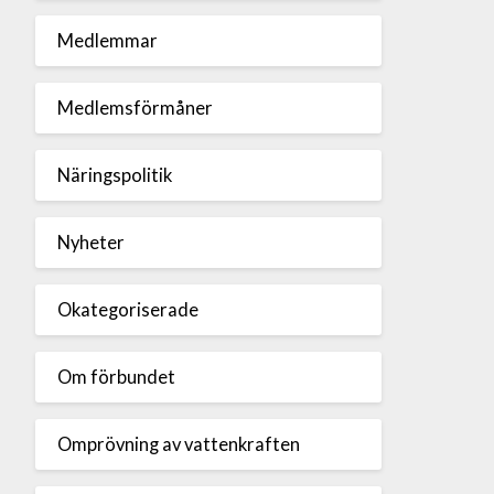
Medlemmar
Medlemsförmåner
Näringspolitik
Nyheter
Okategoriserade
Om förbundet
Omprövning av vattenkraften