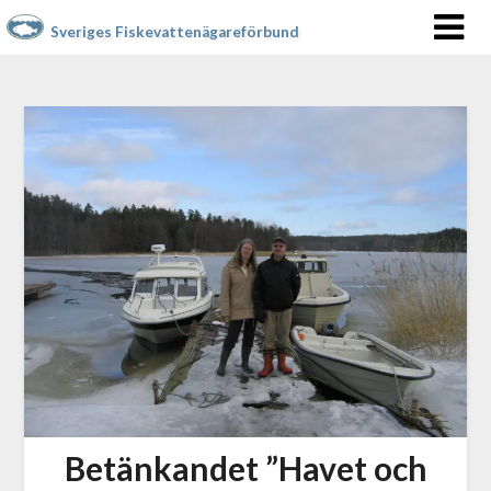
Sveriges Fiskevattenägareförbund
Betänkandet ”Havet och