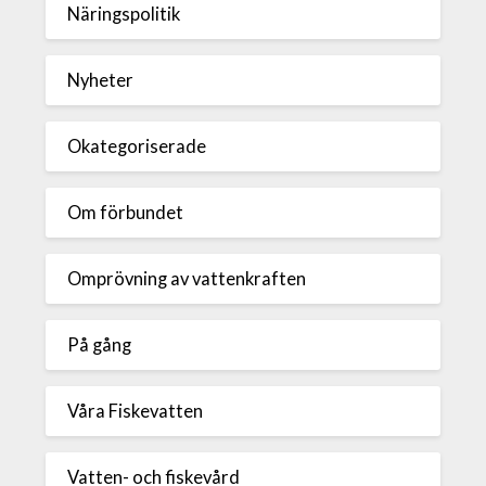
Näringspolitik
Nyheter
Okategoriserade
Om förbundet
Omprövning av vattenkraften
På gång
Våra Fiskevatten
Vatten- och fiskevård