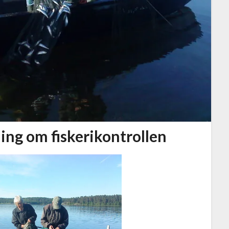
ing om fiskerikontrollen