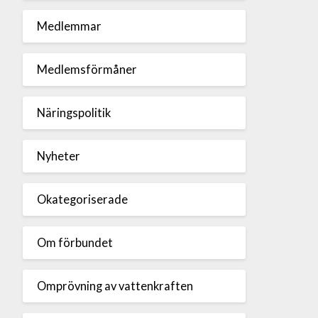
Medlemmar
Medlemsförmåner
Näringspolitik
Nyheter
Okategoriserade
Om förbundet
Omprövning av vattenkraften