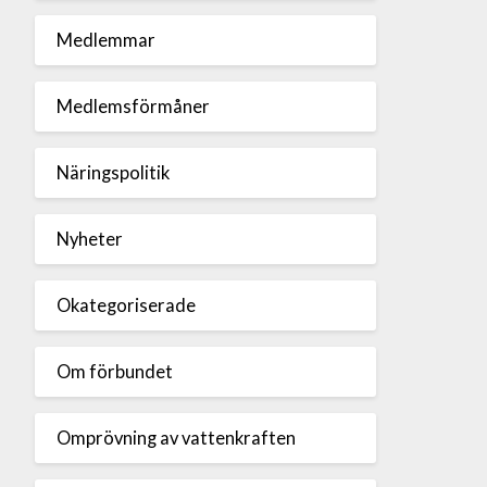
Medlemmar
Medlemsförmåner
Näringspolitik
Nyheter
Okategoriserade
Om förbundet
Omprövning av vattenkraften