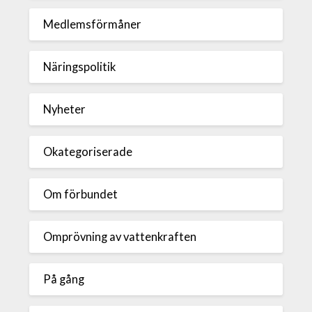
Medlemsförmåner
Näringspolitik
Nyheter
Okategoriserade
Om förbundet
Omprövning av vattenkraften
På gång