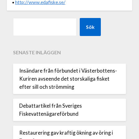
http://www.edafiske.se/
•
Sök
SENASTE INLÄGGEN
Insändare från förbundet i Västerbottens-
Kuriren avseende det storskaliga fisket
efter sill och strömming
Debattartikel från Sveriges
Fiskevattenägareförbund
Restaurering gav kraftig ökning av öring i