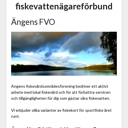
fiskevattenägareförbund
Ängens FVO
Ängens fiskevårdsområdesförening bedriver ett aktivt
arbete med lokal fiskevård och för att förbättra servicen
och tillgängligheten för dig som gästar våra fiskevatten.
Vi erbjuder olika varianter av fiskekort för sportfiske året
runt.