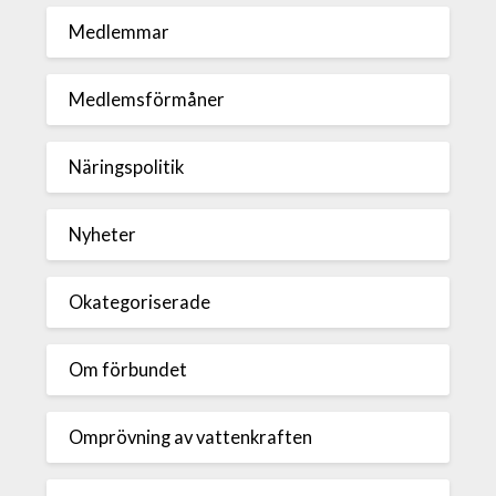
Medlemmar
Medlemsförmåner
Näringspolitik
Nyheter
Okategoriserade
Om förbundet
Omprövning av vattenkraften