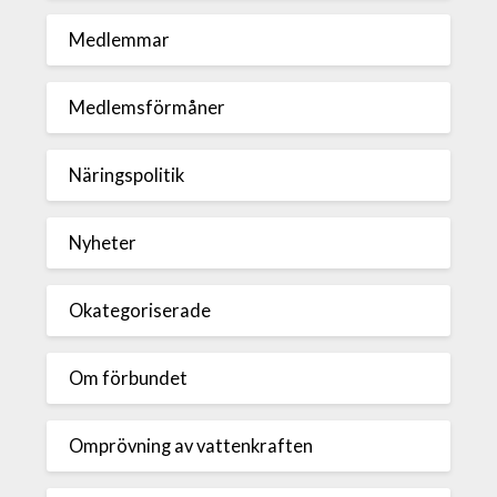
Medlemmar
Medlemsförmåner
Näringspolitik
Nyheter
Okategoriserade
Om förbundet
Omprövning av vattenkraften