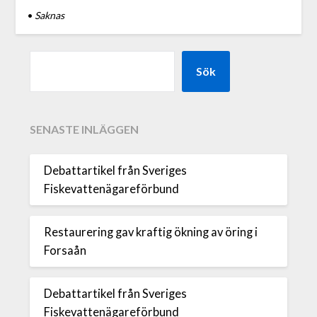
•
Saknas
Sök
SENASTE INLÄGGEN
Debattartikel från Sveriges
Fiskevattenägareförbund
Restaurering gav kraftig ökning av öring i
Forsaån
Debattartikel från Sveriges
Fiskevattenägareförbund