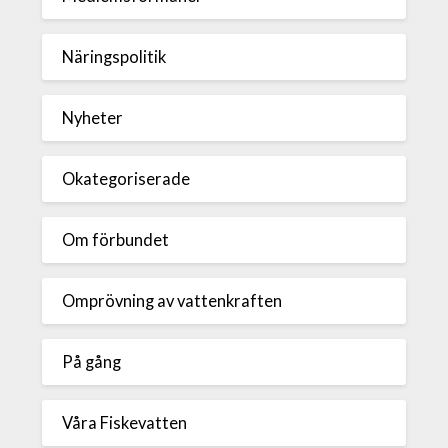
Näringspolitik
Nyheter
Okategoriserade
Om förbundet
Omprövning av vattenkraften
På gång
Våra Fiskevatten