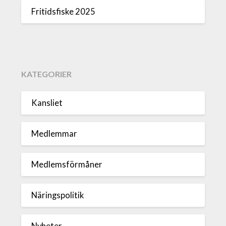
Fritidsfiske 2025
KATEGORIER
Kansliet
Medlemmar
Medlemsförmåner
Näringspolitik