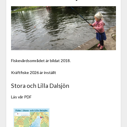
Fiskevårdsområdet är bildat 2018.
Kräftfiske 2026 är inställt
Stora och Lilla Dalsjön
Läs vår PDF