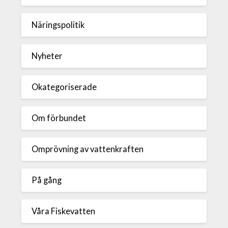
Näringspolitik
Nyheter
Okategoriserade
Om förbundet
Omprövning av vattenkraften
På gång
Våra Fiskevatten