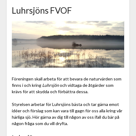
Luhrsjöns FVOF
Föreningen skall arbeta för att bevara de naturvärden som
finns i och kring
Luhrsjön
och vidtaga de åtgärder som
krävs för att skydda och förbättra dessa.
Styrelsen arbetar för Luhrsjöns bästa och tar gärna emot
idéer och förslag som kan vara till gagn för oss alla kring vår
härliga sjö. Hör gärna av dig till någon av oss ifall du bär på
någon fråga som du vill dryfta.