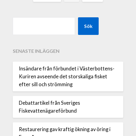
Sök
SENASTE INLÄGGEN
Insändare från förbundet i Västerbottens-
Kuriren avseende det storskaliga fisket
efter sill och strömming
Debattartikel från Sveriges
Fiskevattenägareförbund
Restaurering gav kraftig ökning av öring i