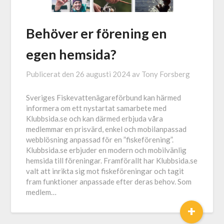
Behöver er förening en
egen hemsida?
Publicerat den
26 augusti 2024
av
Tony Forsberg
Sveriges Fiskevattenägareförbund kan härmed
informera om ett nystartat samarbete med
Klubbsida.se och kan därmed erbjuda våra
medlemmar en prisvärd, enkel och mobilanpassad
webblösning anpassad för en ”fiskeförening”.
Klubbsida.se erbjuder en modern och mobilvänlig
hemsida till föreningar. Framförallt har Klubbsida.se
valt att inrikta sig mot fiskeföreningar och tagit
fram funktioner anpassade efter deras behov. Som
medlem…
+