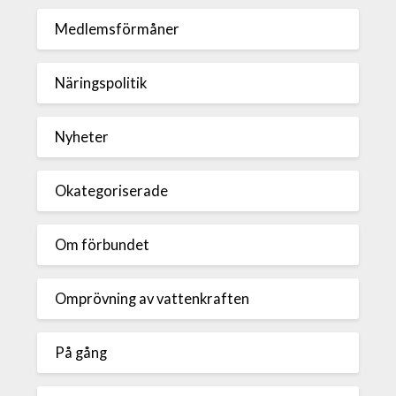
Medlemsförmåner
Näringspolitik
Nyheter
Okategoriserade
Om förbundet
Omprövning av vattenkraften
På gång