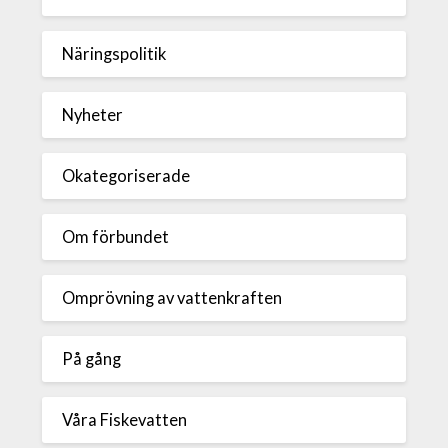
Näringspolitik
Nyheter
Okategoriserade
Om förbundet
Omprövning av vattenkraften
På gång
Våra Fiskevatten