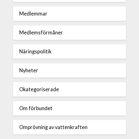
Medlemmar
Medlemsförmåner
Näringspolitik
Nyheter
Okategoriserade
Om förbundet
Omprövning av vattenkraften