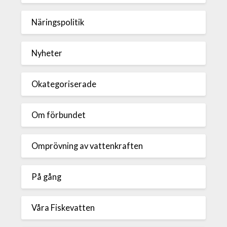
Näringspolitik
Nyheter
Okategoriserade
Om förbundet
Omprövning av vattenkraften
På gång
Våra Fiskevatten