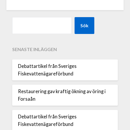
Sök
SENASTE INLÄGGEN
Debattartikel från Sveriges
Fiskevattenägareförbund
Restaurering gav kraftig ökning av öring i
Forsaån
Debattartikel från Sveriges
Fiskevattenägareförbund