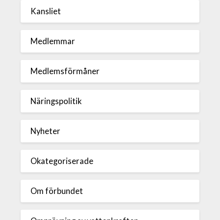
Kansliet
Medlemmar
Medlemsförmåner
Näringspolitik
Nyheter
Okategoriserade
Om förbundet