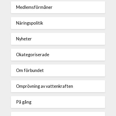
Medlemsförmåner
Näringspolitik
Nyheter
Okategoriserade
Om förbundet
Omprövning av vattenkraften
På gång