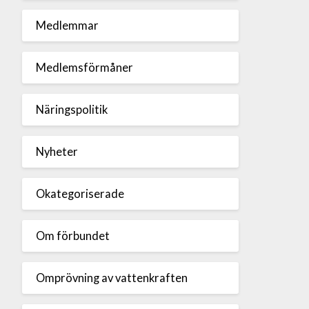
Medlemmar
Medlemsförmåner
Näringspolitik
Nyheter
Okategoriserade
Om förbundet
Omprövning av vattenkraften