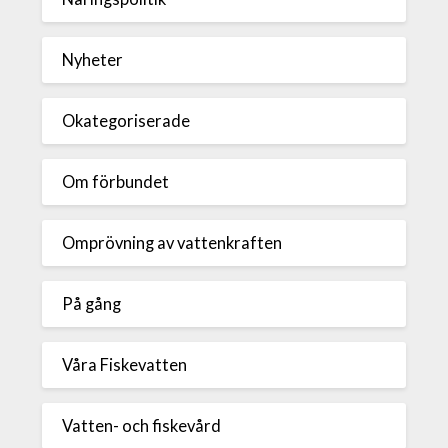
Nyheter
Okategoriserade
Om förbundet
Omprövning av vattenkraften
På gång
Våra Fiskevatten
Vatten- och fiskevård