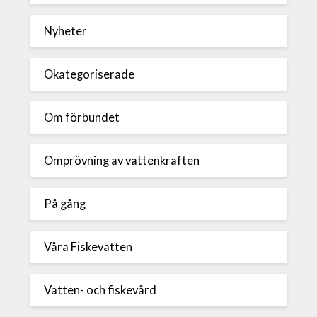
Nyheter
Okategoriserade
Om förbundet
Omprövning av vattenkraften
På gång
Våra Fiskevatten
Vatten- och fiskevård