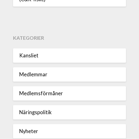
KATEGORIER
Kansliet
Medlemmar
Medlemsförmåner
Näringspolitik
Nyheter