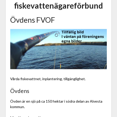
fiskevattenägareförbund
Övdens FVOF
Vårda fiskevattnet, inplantering, tillgänglighet.
Övdens
Övden är en sjö på ca 150 hektar i södra delan av Alvesta
kommun.