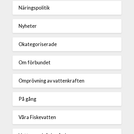
Näringspolitik
Nyheter
Okategoriserade
Om förbundet
Omprövning av vattenkraften
På gång
Våra Fiskevatten