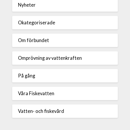
Nyheter
Okategoriserade
Om förbundet
Omprövning av vattenkraften
På gång
Våra Fiskevatten
Vatten- och fiskevård