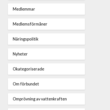
Medlemmar
Medlemsförmåner
Näringspolitik
Nyheter
Okategoriserade
Om förbundet
Omprövning av vattenkraften