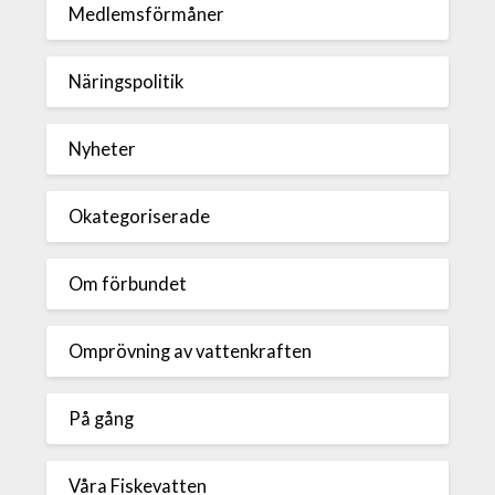
Medlemsförmåner
Näringspolitik
Nyheter
Okategoriserade
Om förbundet
Omprövning av vattenkraften
På gång
Våra Fiskevatten