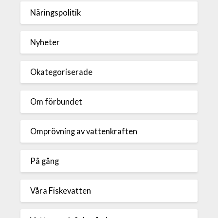
Näringspolitik
Nyheter
Okategoriserade
Om förbundet
Omprövning av vattenkraften
På gång
Våra Fiskevatten