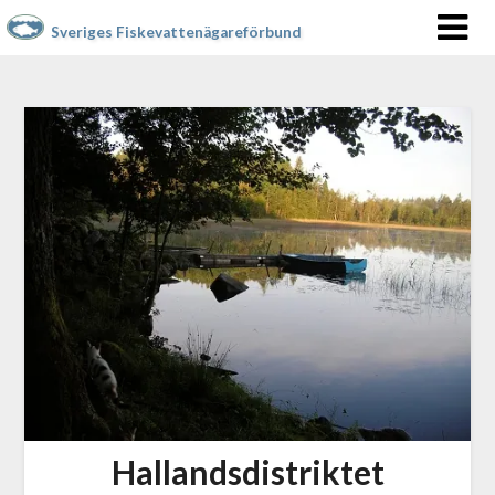
Sveriges Fiskevattenägareförbund
Hallandsdistriktet