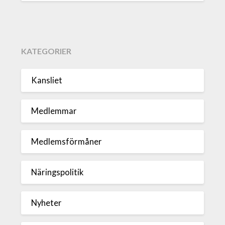
KATEGORIER
Kansliet
Medlemmar
Medlemsförmåner
Näringspolitik
Nyheter