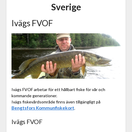
Sverige
Ivägs FVOF
Ivägs FVOF arbetar för ett hållbart fiske för vår och
kommande generationer.
Ivägs fiskevårdsområde finns även tillgängligt på
Bengtsfors Kommunfiskekort
.
Ivägs FVOF