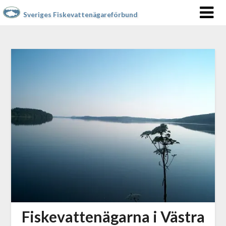
Sveriges Fiskevattenägareförbund
Fiskevattenägarna i Västra