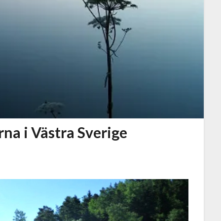
na i Västra Sverige