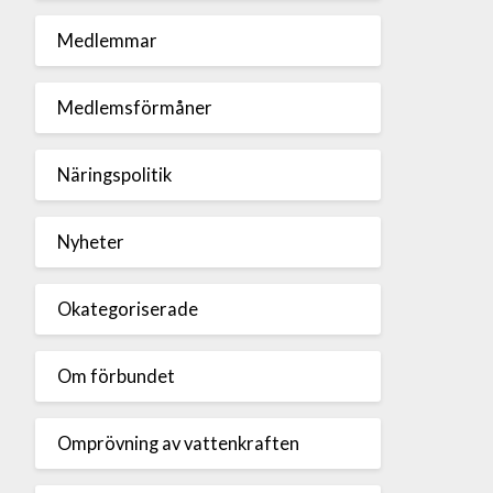
Medlemmar
Medlemsförmåner
Näringspolitik
Nyheter
Okategoriserade
Om förbundet
Omprövning av vattenkraften