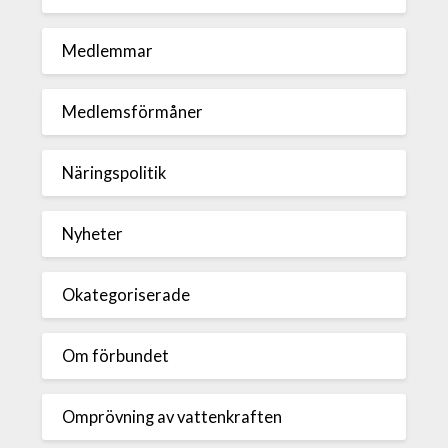
Medlemmar
Medlemsförmåner
Näringspolitik
Nyheter
Okategoriserade
Om förbundet
Omprövning av vattenkraften