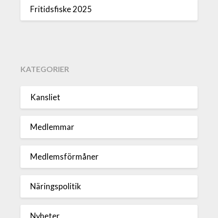
Fritidsfiske 2025
KATEGORIER
Kansliet
Medlemmar
Medlemsförmåner
Näringspolitik
Nyheter