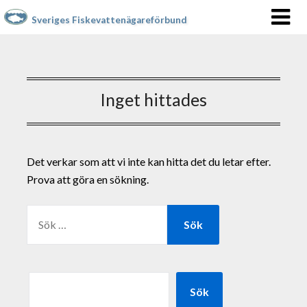
Sveriges Fiskevattenägareförbund
Inget hittades
Det verkar som att vi inte kan hitta det du letar efter.
Prova att göra en sökning.
Sök